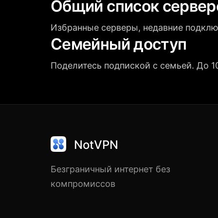
Общий список сервер
Избранные серверы, недавние подклю
Семейный доступ
Поделитесь подпиской с семьей. До 1
NotVPN
Безграничный интернет без
компромиссов