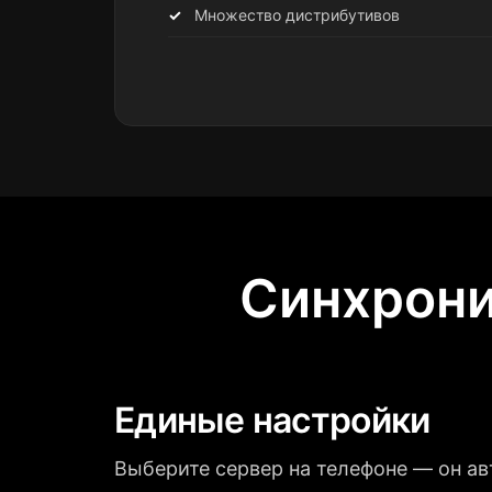
Множество дистрибутивов
Синхрони
Единые настройки
Выберите сервер на телефоне — он а