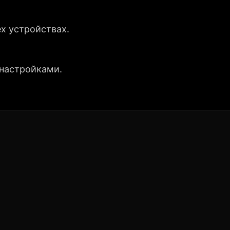
х устройствах.
 настройками.