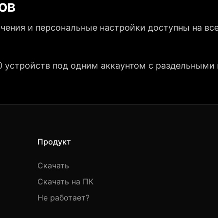
ов
чения и персональные настройки доступны на все
0 устройств под одним аккаунтом с раздельными
Продукт
Скачать
Скачать на ПК
Не работает?