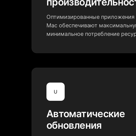
производительнос
Оптимизированные приложения 
Mac обеспечивают максимальну
минимальное потребление ресу
U
Автоматические
обновления