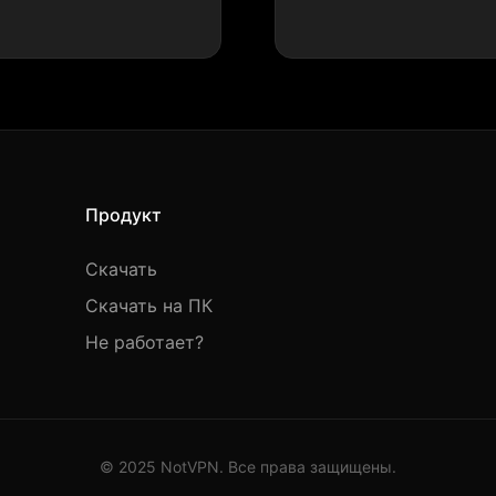
Продукт
Скачать
Скачать на ПК
Не работает?
© 2025 NotVPN. Все права защищены.