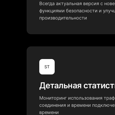
Всегда актуальная версия с но
функциями безопасности и улу
производительности
ST
Детальная статист
Мониторинг использования траф
соединения и времени подключе
времени