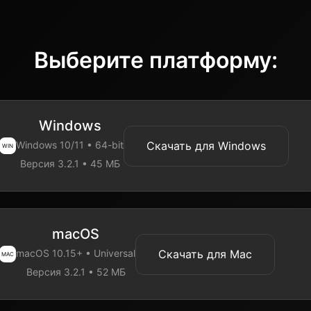
Выберите платформу:
Windows
Скачать для Windows
Windows 10/11 • 64-bit
WIN
Версия 3.2.1 • 45 МБ
macOS
Скачать для Mac
macOS 10.15+ • Universal
MAC
Версия 3.2.1 • 52 МБ